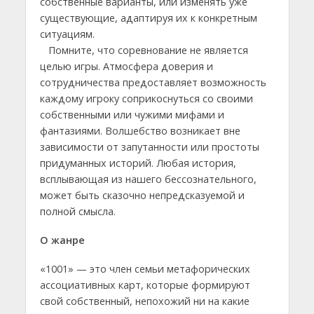
собственные варианты, или изменять уже
существующие, адаптируя их к конкретным
ситуациям.
Помните, что соревнование не является
целью игры. Атмосфера доверия и
сотрудничества предоставляет возможность
каждому игроку соприкоснуться со своими
собственными или чужими мифами и
фантазиями. Волшебство возникает вне
зависимости от запутанности или простоты
придуманных историй. Любая история,
всплывающая из нашего бессознательного,
может быть сказочно непредсказуемой и
полной смысла.
О жанре
«1001» — это член семьи метафорических
ассоциативных карт, которые формируют
свой собственный, непохожий ни на какие