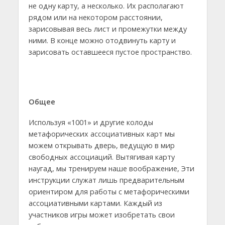
не одну карту, а несколько. Их располагают
рядом или на некотором расстоянии,
зарисовывая весь лист и промежутки между
ними. В конце можно отодвинуть карту и
зарисовать оставшееся пустое пространство.
Общее
Используя «1001» и другие колоды
метафорических ассоциативных карт мы
можем открывать дверь, ведущую в мир
свободных ассоциаций. Вытягивая карту
наугад, мы тренируем наше воображение, Эти
инструкции служат лишь предварительным
ориентиром для работы с метафорическими
ассоциативными картами. Каждый из
участников игры может изобретать свои