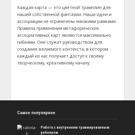
Каждая карта — это цветной трамплин для
нашей собственной фантазии. Наши идеи и
ассоциации не ограничены никакими рамками.
Правила применения метафорических
ассоциативных карт являются максимально
гибкими. Они служат руководством для
создания желаемого контекста, в котором
каждый из нас получает доступ к своему
творческому, креативному началу.
Самое популярное
Работа с внутренним травмированным
ребенком