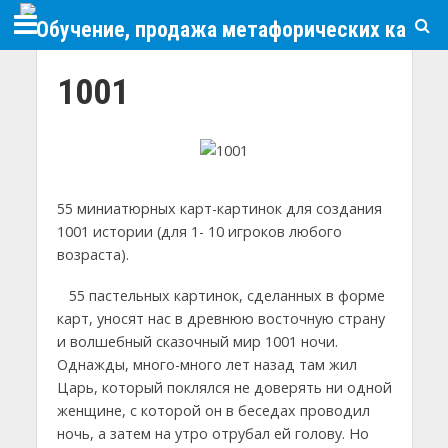
1001
55 миниатюрных карт-картинок для создания
1001 истории (для 1- 10 игроков любого
возраста).
55 пастельных картинок, сделанных в форме
карт, уносят нас в древнюю восточную страну
и волшебный сказочный мир 1001 ночи.
Однажды, много-много лет назад там жил
Царь, который поклялся не доверять ни одной
женщине, с которой он в беседах проводил
ночь, а затем на утро отрубал ей голову. Но