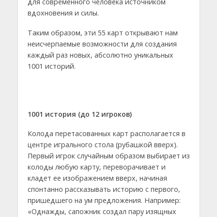
для современного человека источником
вдохновения и силы.
Таким образом, эти 55 карт открывают нам
неисчерпаемые возможности для создания
каждый раз новых, абсолютно уникальных
1001 историй.
1001 история (до 12 игроков)
Колода перетасованных карт располагается в
центре игрального стола (рубашкой вверх).
Первый игрок случайным образом выбирает из
колоды любую карту, переворачивает и
кладет ее изображением вверх, начиная
спонтанно рассказывать историю с первого,
пришедшего на ум предложения. Например:
«Однажды, сапожник создал пару изящных