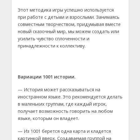
Этот методика игры успешно используется
при работе с детьми и взрослыми. Занимаясь
совместным творчеством, придумывая вместе
новый сказочный мир, мы можем создать или
усилить чувство сплоченности и
принадлежности к коллективу.
Вариации 1001 истории.
— История может рассказываться на
иностранном языке. Это рекомендуется делать
в маленьких группам, где каждый игрок,
получает возможность говорить на любом
языке, которым он владеет.
— Из 1001 берется одна карта и кладется
картинкой вверх. Создаваемая группой на