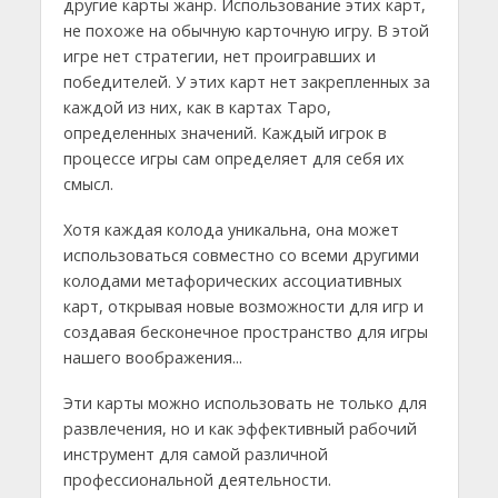
другие карты жанр. Использование этих карт,
не похоже на обычную карточную игру. В этой
игре нет стратегии, нет проигравших и
победителей. У этих карт нет закрепленных за
каждой из них, как в картах Таро,
определенных значений. Каждый игрок в
процессе игры сам определяет для себя их
смысл.
Хотя каждая колода уникальна, она может
использоваться совместно со всеми другими
колодами метафорических ассоциативных
карт, открывая новые возможности для игр и
создавая бесконечное пространство для игры
нашего воображения...
Эти карты можно использовать не только для
развлечения, но и как эффективный рабочий
инструмент для самой различной
профессиональной деятельности.