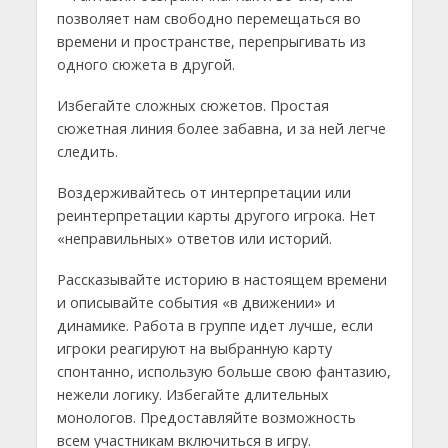
позволяет нам свободно перемещаться во
времени и пространстве, перепрыгивать из
одного сюжета в другой.
Избегайте сложных сюжетов. Простая
сюжетная линия более забавна, и за ней легче
следить.
Воздерживайтесь от интерпретации или
реинтерпретации карты другого игрока. Нет
«неправильных» ответов или историй.
Рассказывайте историю в настоящем времени
и описывайте события «в движении» и
динамике. Работа в группе идет лучше, если
игроки реагируют на выбранную карту
спонтанно, использую больше свою фантазию,
нежели логику. Избегайте длительных
монологов. Предоставляйте возможность
всем участникам включиться в игру.