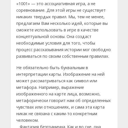
«1001» — это ассоциативная игра, а не
соревнование. Для этой игры не существует
никаких твердых правил. Мы, тем не менее,
предлагаем Вам несколько идей, которые вы
сможете использовать в игре в качестве
концептуальной основы. Она создаст
необходимые условия для того, чтобы
процесс рассказывания истории мог свободно
развиваться по своим собственным правилах.
Не обязательно быть буквальным в
интерпретации карты. Изображение на ней
может рассматриваться как символ или
метафора. Например, выражение
изображенного на карте лица, возможно,
метафорически говорит нам об определенных
чувствах или отношениях, и сама эта карта
никак не связана с каким-то конкретным
человеком.
Фантазия безгранична. Как и во сне, она