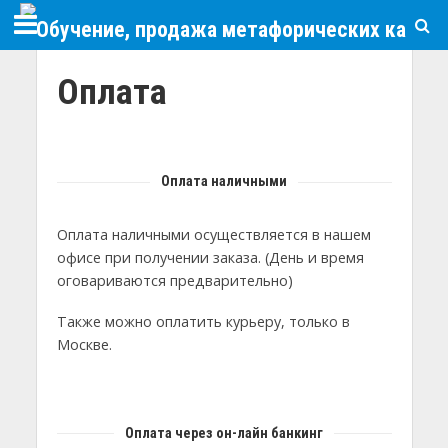
Оплата
Оплата наличными
Оплата наличными осуществляется в нашем
офисе при получении заказа. (День и время
оговариваются предварительно)
Также можно оплатить курьеру, только в
Москве.
Оплата через он-лайн банкинг