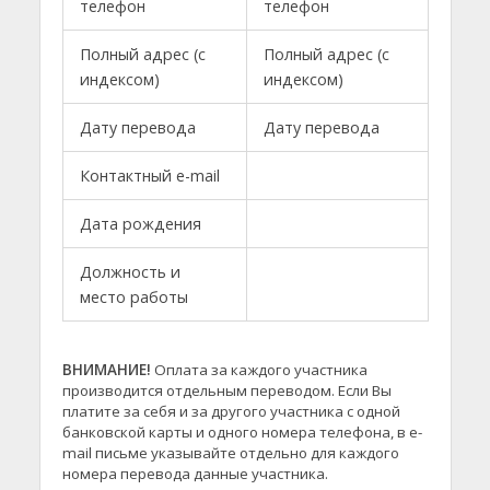
телефон
телефон
Полный адрес (с
Полный адрес (с
индексом)
индексом)
Дату перевода
Дату перевода
Контактный e-mail
Дата рождения
Должность и
место работы
ВНИМАНИЕ!
Оплата за каждого участника
производится отдельным переводом. Если Вы
платите за себя и за другого участника с одной
банковской карты и одного номера телефона, в e-
mail письме указывайте отдельно для каждого
номера перевода данные участника.