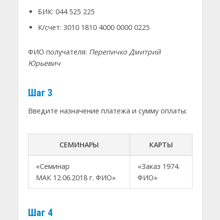
БИК: 044 525 225
К/счет: 3010 1810 4000 0000 0225
ФИО получателя:
Перепичко Дмитрий
Юрьевич
Шаг 3
Введите назначение платежа и сумму оплаты:
СЕМИНАРЫ
КАРТЫ
«Семинар
«Заказ 1974.
МАК 12.06.2018 г. ФИО»
ФИО»
Шаг 4