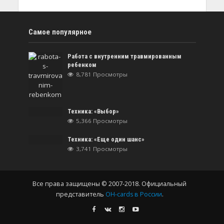
Самое популярное
Работа с внутренним травмированным
ребенком
8,781 Просмотры
Техника: «Выбор»
5,366 Просмотры
Техника: «Еще один шанс»
3,741 Просмотры
Все права защищены © 2007-2018. Официальный
представитель
OH-cards в России
.