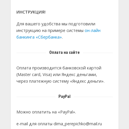
ИНСТРУКЦИЯ!
Для вашего удобства мы подготовили
инструкцию на примере системы
он-лайн
банкинга «Сбербанка»
.
Оплата на сайте
Оплата производится банковской картой
(Master card, Visa) или Яндекс деньгами,
через платежную систему «Яндекс деньги».
PayPal
Можно оплатить на «PayPal».
e-mail для оплаты dima_perepichko@mail.ru