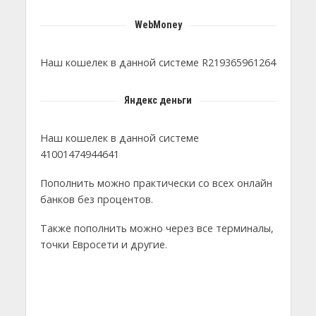
WebMoney
Наш кошелек в данной системе R219365961264
Яндекс деньги
Наш кошелек в данной системе
41001474944641
Пополнить можно практически со всех онлайн
банков без процентов.
Также пополнить можно через все терминалы,
точки Евросети и другие.