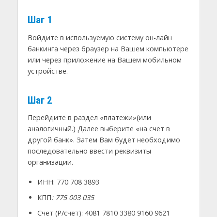
Шаг 1
Войдите в используемую систему он-лайн
банкинга через браузер на Вашем компьютере
или через приложение на Вашем мобильном
устройстве.
Шаг 2
Перейдите в раздел «платежи»(или
аналогичный.) Далее выберите «на счет в
другой банк». Затем Вам будет необходимо
последовательно ввести реквизиты
организации.
ИНН: 770 708 3893
КПП
: 775 003 035
Счет (Р/счет): 4081 7810 3380 9160 9621