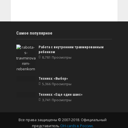
Самое популярное
Работа с внутренним травмированным
ребенком
8,781 Просмотры
Техника: «Выбор»
5,366 Просмотры
Техника: «Еще один шанс»
3,741 Просмотры
Все права защищены © 2007-2018. Официальный
представитель
OH-cards в России
.